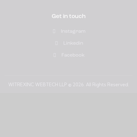
Get in touch
Instagram
Linkedin
Facebook
WITREXINC WEBTECH LLP © 2026. All Rights Reserved.