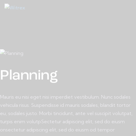
Planning
Mauris eu nisi eget nisi imperdiet vestibulum. Nunc sodales
vehicula risus. Suspendisse id mauris sodales, blandit tortor
eu, sodales justo. Morbi tincidunt, ante vel suscipit volutpat,
turpis enim volutpSectetur adipiscing elit, sed do eiusm
onsectetur adipiscing elit, sed do eiusm od tempor