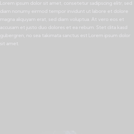
Lorem ipsum dolor sit amet, consetetur sadipscing elitr, sed
diam nonumy eirmod tempor invidunt ut labore et dolore
magna aliquyam erat, sed diam voluptua. At vero eos et
accusam et justo duo dolores et ea rebum. Stet clita kasd
gubergren, no sea takimata sanctus est Lorem ipsum dolor
sit amet.