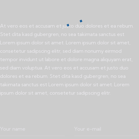
At vero eos et accusam et justo duo dolores et ea rebum.
Stet clita kasd gubergren, no sea takimata sanctus est
Lorem ipsum dolor sit amet. Lorem ipsum dolor sit amet,
consetetur sadipscing elitr, sed diam nonumy eirmod
tempor invidunt ut labore et dolore magna aliquyam erat,
sed diam voluptua. At vero eos et accusam et justo duo
dolores et ea rebum. Stet clita kasd gubergren, no sea
takimata sanctus est Lorem ipsum dolor sit amet. Lorem
ipsum dolor sit amet, consetetur sadipscing elitr.