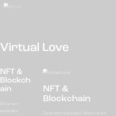
Virtual Love
NFT &
Blockch
NFT &
ain
Blockchain
Dicta sunt
explicabo.
Dicta sunt explicabo. Nemo enim