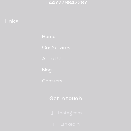
+447776842287
Links
Home
Our Services
About Us
Blog
Contacts
Get in touch
Instagram
Linkedin