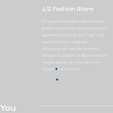
1/2 Fashion Store
Dicta sunt explicabo. Nemo enim
ipsam voluptatem quia voluptas sit
aspernatur aut odit aut fugit, sed
quia. Dicta sunt explicabo.
Adipiscing elit, sed do eiusmod
tempor incididunt ut labore dolore
magna aliqua. Ut enim ad minim
veniam quis nostrud.
You