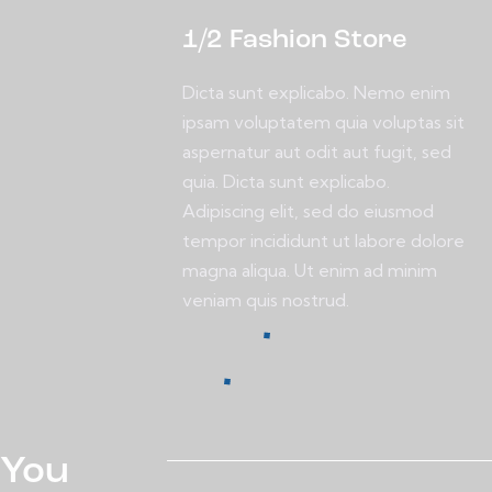
1/2 Fashion Store
Dicta sunt explicabo. Nemo enim
ipsam voluptatem quia voluptas sit
aspernatur aut odit aut fugit, sed
quia. Dicta sunt explicabo.
Adipiscing elit, sed do eiusmod
tempor incididunt ut labore dolore
magna aliqua. Ut enim ad minim
veniam quis nostrud.
You