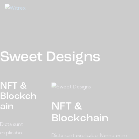
Sweet Designs
NFT &
Blockch
NFT &
ain
Blockchain
Dicta sunt
explicabo.
Dicta sunt explicabo. Nemo enim